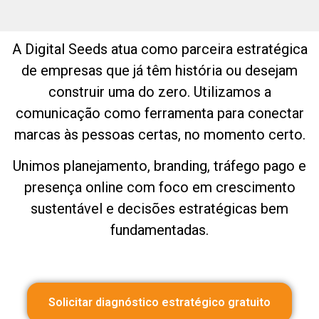
A Digital Seeds atua como parceira estratégica
de empresas que já têm história ou desejam
construir uma do zero. Utilizamos a
comunicação como ferramenta para conectar
marcas às pessoas certas, no momento certo.
Unimos planejamento, branding, tráfego pago e
presença online com foco em crescimento
sustentável e decisões estratégicas bem
fundamentadas.
Solicitar diagnóstico estratégico gratuito