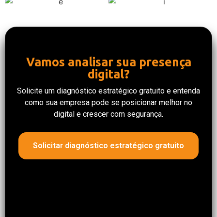
Vamos analisar sua presença
digital?
Solicite um diagnóstico estratégico gratuito e entenda
como sua empresa pode se posicionar melhor no
digital e crescer com segurança.
Solicitar diagnóstico estratégico gratuito