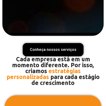
Conheça nossos serviços
Cada empresa está em um
momento diferente. Por isso,
criamos
estratégias
personalizadas
para cada estágio
de crescimento