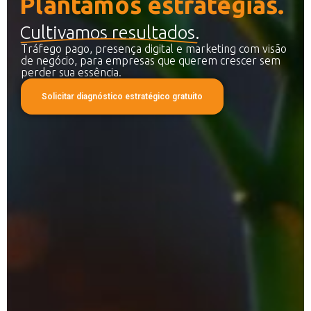
Plantamos estratégias.
Cultivamos resultados.
Tráfego pago, presença digital e marketing com visão
de negócio, para empresas que querem crescer sem
perder sua essência.
Solicitar diagnóstico estratégico gratuito