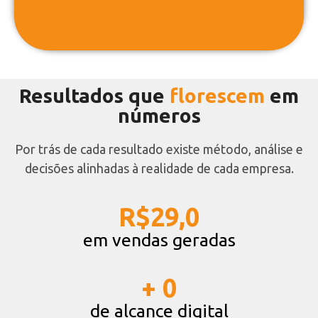
Resultados que
florescem
em
números
Por trás de cada resultado existe método, análise e
decisões alinhadas à realidade de cada empresa.
R$29,
0
em vendas geradas
+ 
0
de alcance digital